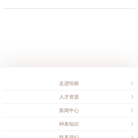
走进恒丽
人才资源
新闻中心
钟表知识
联系我们