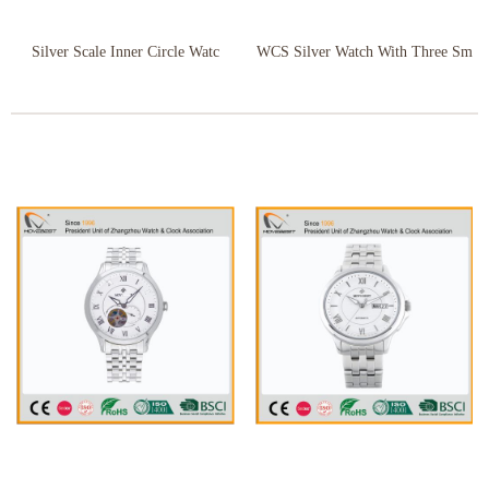
Silver Scale Inner Circle Watc
WCS Silver Watch With Three Sm