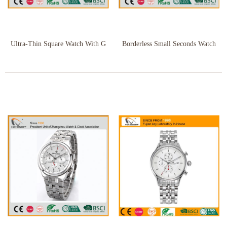
Ultra-Thin Square Watch With G
Borderless Small Seconds Watch