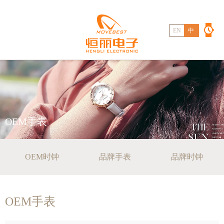
EN
中
OEM手表
OEM时钟
品牌手表
品牌时钟
OEM手表