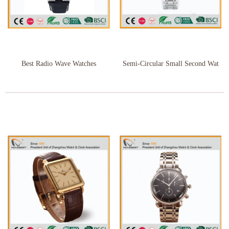
Best Radio Wave Watches
Semi-Circular Small Second Wat