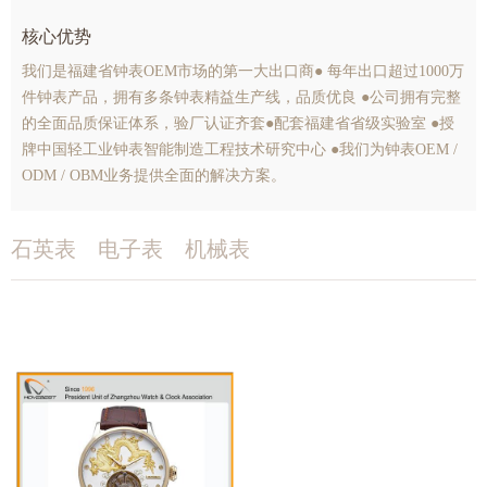
核心优势
我们是福建省钟表OEM市场的第一大出口商● 每年出口超过1000万
件钟表产品，拥有多条钟表精益生产线，品质优良 ●公司拥有完整
的全面品质保证体系，验厂认证齐套●配套福建省省级实验室 ●授
牌中国轻工业钟表智能制造工程技术研究中心 ●我们为钟表OEM /
ODM / OBM业务提供全面的解决方案。
石英表
电子表
机械表