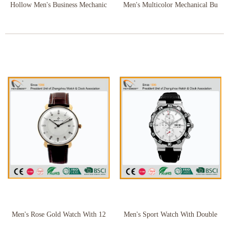
Hollow Men's Business Mechanic
Men's Multicolor Mechanical Bu
Men's Rose Gold Watch With 12
Men's Sport Watch With Double