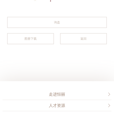
询盘
图册下载
返回
走进恒丽
人才资源