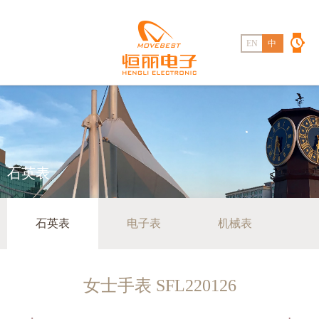
EN
中
石英表
石英表
电子表
机械表
女士手表 SFL220126