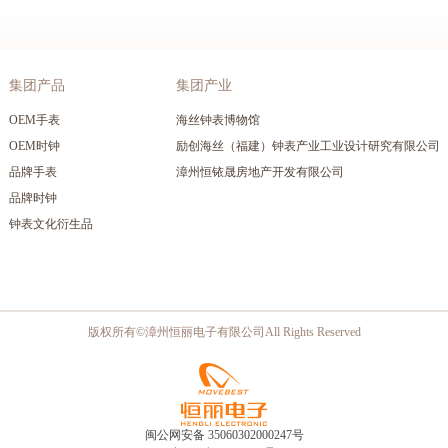
集团产品
集团产业
OEM手表
海丝钟表博物馆
OEM时钟
励创海丝（福建）钟表产业工业设计研究有限公司
品牌手表
漳州恒铱晟房地产开发有限公司
品牌时钟
钟表文化衍生品
版权所有©漳州恒丽电子有限公司
All Rights Reserved
闽公网安备 35060302000247号