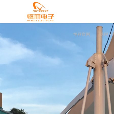
恒丽官网
法国卡帝